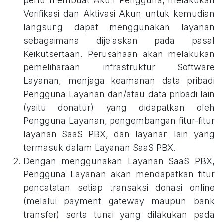
perlu membuat Akun Pengguna, melakukan
Verifikasi dan Aktivasi Akun untuk kemudian
langsung dapat menggunakan layanan
sebagaimana dijelaskan pada pasal
Keikutsertaan. Perusahaan akan melakukan
pemeliharaan infrastruktur Software
Layanan, menjaga keamanan data pribadi
Pengguna Layanan dan/atau data pribadi lain
(yaitu donatur) yang didapatkan oleh
Pengguna Layanan, pengembangan fitur-fitur
layanan SaaS PBX, dan layanan lain yang
termasuk dalam Layanan SaaS PBX.
Dengan menggunakan Layanan SaaS PBX,
Pengguna Layanan akan mendapatkan fitur
pencatatan setiap transaksi donasi online
(melalui payment gateway maupun bank
transfer) serta tunai yang dilakukan pada