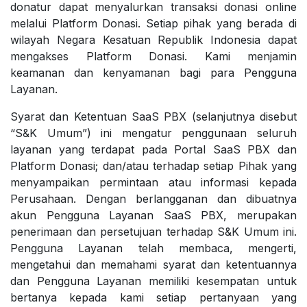
donatur dapat menyalurkan transaksi donasi online
melalui Platform Donasi. Setiap pihak yang berada di
wilayah Negara Kesatuan Republik Indonesia dapat
mengakses Platform Donasi. Kami menjamin
keamanan dan kenyamanan bagi para Pengguna
Layanan.
Syarat dan Ketentuan SaaS PBX (selanjutnya disebut
“S&K Umum”) ini mengatur penggunaan seluruh
layanan yang terdapat pada Portal SaaS PBX dan
Platform Donasi; dan/atau terhadap setiap Pihak yang
menyampaikan permintaan atau informasi kepada
Perusahaan. Dengan berlangganan dan dibuatnya
akun Pengguna Layanan SaaS PBX, merupakan
penerimaan dan persetujuan terhadap S&K Umum ini.
Pengguna Layanan telah membaca, mengerti,
mengetahui dan memahami syarat dan ketentuannya
dan Pengguna Layanan memiliki kesempatan untuk
bertanya kepada kami setiap pertanyaan yang