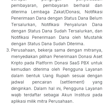
pembayaran, pembayaran berhasil dan
diterima Lembaga Zakat/Donasi, Notifikasi
Penerimaan Dana dengan Status Dana Belum
Tersalurkan, Notifikasi Penyaluran Dana
dengan Status Dana Sudah Tersalurkan, dan
Notifikasi Penerimaan Dana oleh Mustahik
dengan Status Dana Sudah Diterima.
Perusahaan, bekerja sama dengan mitranya,
menyediakan pilihan Penerimaan Donasi Aset
Kripto pada Platform Donasi SaaS PBX untuk
kemudian diterima oleh Pengguna Layanan
dalam bentuk Uang Rupiah sesuai dengan
jadwal pencairan (settlement) yang
diinginkan. Dalam hal ini, Pengguna Layanan
wajib terdaftar sebagai Akun Institusi pada
aplikasi milik mitra Perusahaan.