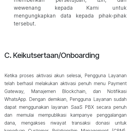
wewenang kepada Kami untuk
mengungkapkan data kepada pihak-pihak
tersebut.
C. Keikutsertaan/Onboarding
Ketika proses aktivasi akun selesai, Pengguna Layanan
telah berhasil melakukan aktivasi penuh menu Payment
Gateway, Manajemen Blockchain, dan Notifikasi
WhatsApp. Dengan demikian, Pengguna Layanan sudah
dapat menggunakan layanan SaaS PBX secara penuh
dan memulai mempublikasi kampanye penggalangan
dana, mengakses riwayat transaksi donasi untuk
keperluan Customer Relationship Management (CRM),