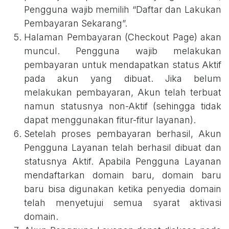
Pengguna wajib memilih “Daftar dan Lakukan
Pembayaran Sekarang”.
Halaman Pembayaran (Checkout Page) akan
muncul. Pengguna wajib melakukan
pembayaran untuk mendapatkan status Aktif
pada akun yang dibuat. Jika belum
melakukan pembayaran, Akun telah terbuat
namun statusnya non-Aktif (sehingga tidak
dapat menggunakan fitur-fitur layanan).
Setelah proses pembayaran berhasil, Akun
Pengguna Layanan telah berhasil dibuat dan
statusnya Aktif. Apabila Pengguna Layanan
mendaftarkan domain baru, domain baru
baru bisa digunakan ketika penyedia domain
telah menyetujui semua syarat aktivasi
domain.