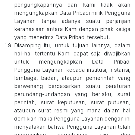
pengungkapannya dan Kami tidak akan
mengungkapkan Data Pribadi milik Pengguna
Layanan tanpa adanya suatu perjanjian
kerahasiaan antara Kami dengan pihak ketiga
yang menerima Data Pribadi tersebut.
Disamping itu, untuk tujuan lainnya, dalam
hal-hal tertentu Kami dapat saja diwajibkan
untuk mengungkapkan Data Pribadi
Pengguna Layanan kepada institusi, instansi,
lembaga, badan, ataupun pemerintah yang
berwenang berdasarkan suatu peraturan
perundang-undangan yang berlaku, surat
perintah, surat keputusan, surat putusan,
ataupun surat resmi yang mana dalam hal
demikian maka Pengguna Layanan dengan ini
menyatakan bahwa Pengguna Layanan telah
memberikan persetujuan, izin, dan