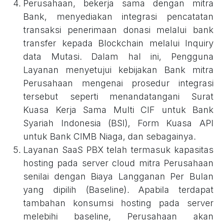
Perusahaan, bekerja sama dengan mitra
Bank, menyediakan integrasi pencatatan
transaksi penerimaan donasi melalui bank
transfer kepada Blockchain melalui Inquiry
data Mutasi. Dalam hal ini, Pengguna
Layanan menyetujui kebijakan Bank mitra
Perusahaan mengenai prosedur integrasi
tersebut seperti menandatangani Surat
Kuasa Kerja Sama Multi CIF untuk Bank
Syariah Indonesia (BSI), Form Kuasa API
untuk Bank CIMB Niaga, dan sebagainya.
Layanan SaaS PBX telah termasuk kapasitas
hosting pada server cloud mitra Perusahaan
senilai dengan Biaya Langganan Per Bulan
yang dipilih (Baseline). Apabila terdapat
tambahan konsumsi hosting pada server
melebihi baseline, Perusahaan akan