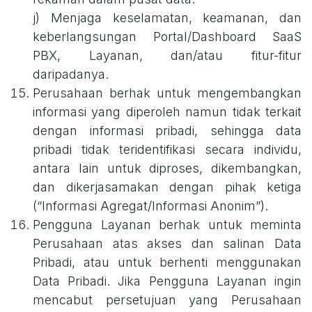
j) Menjaga keselamatan, keamanan, dan
keberlangsungan Portal/Dashboard SaaS
PBX, Layanan, dan/atau fitur-fitur
daripadanya.
Perusahaan berhak untuk mengembangkan
informasi yang diperoleh namun tidak terkait
dengan informasi pribadi, sehingga data
pribadi tidak teridentifikasi secara individu,
antara lain untuk diproses, dikembangkan,
dan dikerjasamakan dengan pihak ketiga
(“Informasi Agregat/Informasi Anonim”).
Pengguna Layanan berhak untuk meminta
Perusahaan atas akses dan salinan Data
Pribadi, atau untuk berhenti menggunakan
Data Pribadi. Jika Pengguna Layanan ingin
mencabut persetujuan yang Perusahaan