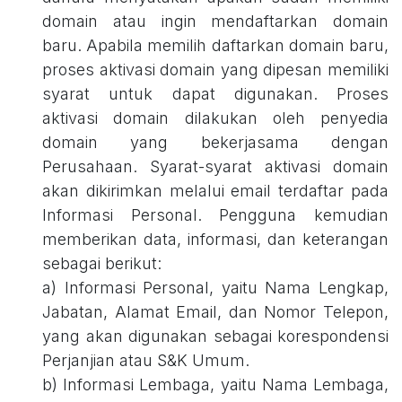
domain atau ingin mendaftarkan domain
baru. Apabila memilih daftarkan domain baru,
proses aktivasi domain yang dipesan memiliki
syarat untuk dapat digunakan. Proses
aktivasi domain dilakukan oleh penyedia
domain yang bekerjasama dengan
Perusahaan. Syarat-syarat aktivasi domain
akan dikirimkan melalui email terdaftar pada
Informasi Personal. Pengguna kemudian
memberikan data, informasi, dan keterangan
sebagai berikut:
a) Informasi Personal, yaitu Nama Lengkap,
Jabatan, Alamat Email, dan Nomor Telepon,
yang akan digunakan sebagai korespondensi
Perjanjian atau S&K Umum.
b) Informasi Lembaga, yaitu Nama Lembaga,