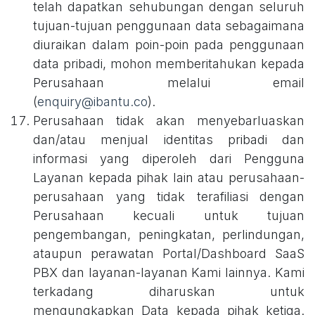
telah dapatkan sehubungan dengan seluruh
tujuan-tujuan penggunaan data sebagaimana
diuraikan dalam poin-poin pada penggunaan
data pribadi, mohon memberitahukan kepada
Perusahaan melalui email
(
enquiry@ibantu.co
).
Perusahaan tidak akan menyebarluaskan
dan/atau menjual identitas pribadi dan
informasi yang diperoleh dari Pengguna
Layanan kepada pihak lain atau perusahaan-
perusahaan yang tidak terafiliasi dengan
Perusahaan kecuali untuk tujuan
pengembangan, peningkatan, perlindungan,
ataupun perawatan Portal/Dashboard SaaS
PBX dan layanan-layanan Kami lainnya. Kami
terkadang diharuskan untuk
mengungkapkan Data kepada pihak ketiga.