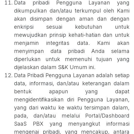
Data pribadi Pengguna Layanan yang
dikumpulkan dan/atau terkumpul oleh Kami
akan disimpan dengan aman dan dengan
enkripsi sesuai kebutuhan untuk
mewujudkan prinsip kehati-hatian dan untuk
menjamin integritas data. Kami akan
menyimpan data pribadi Anda selama
diperlukan untuk memenuhi tujuan yang
dijelaskan dalam S&K Umum ini.
Data Pribadi Pengguna Layanan adalah setiap
data, informasi, dan/atau keterangan dalam
bentuk apapun yang dapat
mengidentifikasikan diri Pengguna Layanan,
yang dari waktu ke waktu tersimpan dalam,
pada, dan/atau melalui Portal/Dashboard
SaaS PBX yang menyangkut informasi
mengenai pribadi, yang mencakup, antara