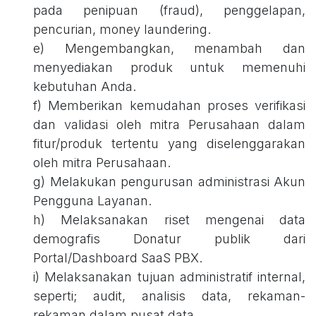
pada penipuan (fraud), penggelapan,
pencurian, money laundering.
e) Mengembangkan, menambah dan
menyediakan produk untuk memenuhi
kebutuhan Anda.
f) Memberikan kemudahan proses verifikasi
dan validasi oleh mitra Perusahaan dalam
fitur/produk tertentu yang diselenggarakan
oleh mitra Perusahaan.
g) Melakukan pengurusan administrasi Akun
Pengguna Layanan.
h) Melaksanakan riset mengenai data
demografis Donatur publik dari
Portal/Dashboard SaaS PBX.
i) Melaksanakan tujuan administratif internal,
seperti; audit, analisis data, rekaman-
rekaman dalam pusat data.