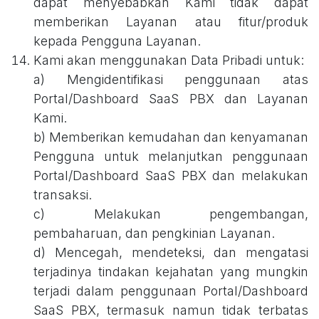
dapat menyebabkan Kami tidak dapat
memberikan Layanan atau fitur/produk
kepada Pengguna Layanan.
Kami akan menggunakan Data Pribadi untuk:
a) Mengidentifikasi penggunaan atas
Portal/Dashboard SaaS PBX dan Layanan
Kami.
b) Memberikan kemudahan dan kenyamanan
Pengguna untuk melanjutkan penggunaan
Portal/Dashboard SaaS PBX dan melakukan
transaksi.
c) Melakukan pengembangan,
pembaharuan, dan pengkinian Layanan.
d) Mencegah, mendeteksi, dan mengatasi
terjadinya tindakan kejahatan yang mungkin
terjadi dalam penggunaan Portal/Dashboard
SaaS PBX, termasuk namun tidak terbatas