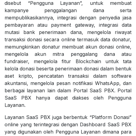
disebut “Pengguna Layanan”, untuk membuat
kampanye penggalangan dana serta
mempublikasikannya, integrasi dengan penyedia jasa
pembayaran atau payment gateway, integrasi data
mutasi bank penerimaan dana, mengelola riwayat
transaksi donasi secara online termasuk data donatur,
memungkinkan donatur membuat akun donasi online,
mengelola akun mitra penggalang dana atau
fundraiser, mengelola fitur Blockchain untuk tata
kelola donasi beserta penerimaan donasi dalam bentuk
aset kripto, pencatatan transaksi dalam software
akuntansi, mengelola pesan notifikasi WhatsApp, dan
berbagai layanan lain dalam Portal SaaS PBX. Portal
SaaS PBX hanya dapat diakses oleh Pengguna
Layanan.
Layanan SaaS PBX juga berbentuk “Platform Donasi”
online yang terintegrasi dengan Dashboard SaaS PBX
yang digunakan oleh Pengguna Layanan dimana para