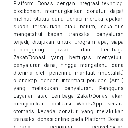
Platform Donasi dengan integrasi teknologi
blockchain, memungkinkan donatur dapat
melihat status dana donasi mereka apakah
sudah tersalurkan atau belum, sekaligus
mengetahui kapan transaksi penyaluran
terjadi, ditujukan untuk program apa, siapa
penanggung jawab dari Lembaga
Zakat/Donasi yang bertugas menyetujui
penyaluran dana, hingga mengetahui dana
diterima oleh penerima manfaat (mustahik)
dilengkapi dengan informasi petugas (Amil)
yang melakukan penyaluran. Pengguna
Layanan atau Lembaga Zakat/Donasi akan
mengirimkan notifikasi WhatsApp secara
otomatis kepada donatur yang melakukan
transaksi donasi online pada Platform Donasi
berupa: pengingat penyelesaian