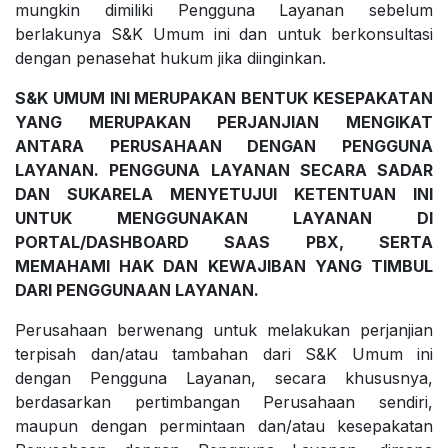
mungkin dimiliki Pengguna Layanan sebelum
berlakunya S&K Umum ini dan untuk berkonsultasi
dengan penasehat hukum jika diinginkan.
S&K UMUM INI MERUPAKAN BENTUK KESEPAKATAN
YANG MERUPAKAN PERJANJIAN MENGIKAT
ANTARA PERUSAHAAN DENGAN PENGGUNA
LAYANAN. PENGGUNA LAYANAN SECARA SADAR
DAN SUKARELA MENYETUJUI KETENTUAN INI
UNTUK MENGGUNAKAN LAYANAN DI
PORTAL/DASHBOARD SAAS PBX, SERTA
MEMAHAMI HAK DAN KEWAJIBAN YANG TIMBUL
DARI PENGGUNAAN LAYANAN.
Perusahaan berwenang untuk melakukan perjanjian
terpisah dan/atau tambahan dari S&K Umum ini
dengan Pengguna Layanan, secara khususnya,
berdasarkan pertimbangan Perusahaan sendiri,
maupun dengan permintaan dan/atau kesepakatan