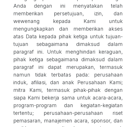
Anda dengan ini menyatakan telah
memberikan persetujuan, izin, dan
wewenang kepada Kami untuk
mengungkapkan dan memberikan akses
atas Data kepada pihak ketiga untuk tujuan-
tujuan sebagaimana dimaksud dalam
paragraf ini. Untuk menghindari keraguan,
pihak ketiga sebagaimana dimaksud dalam
paragraf ini dapat merupakan, termasuk
namun tidak terbatas pada: perusahaan
induk, afiliasi, dan anak Perusahaan Kami;
mitra Kami, termasuk pihak-pihak dengan
siapa Kami bekerja sama untuk acara-acara,
program-program dan kegiatan-kegiatan
tertentu; perusahaan-perusahaan riset
pemasaran, manajemen acara, sponsor, dan