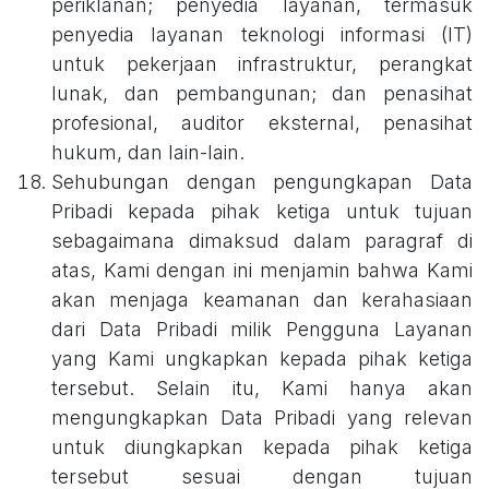
periklanan; penyedia layanan, termasuk
penyedia layanan teknologi informasi (IT)
untuk pekerjaan infrastruktur, perangkat
lunak, dan pembangunan; dan penasihat
profesional, auditor eksternal, penasihat
hukum, dan lain-lain.
Sehubungan dengan pengungkapan Data
Pribadi kepada pihak ketiga untuk tujuan
sebagaimana dimaksud dalam paragraf di
atas, Kami dengan ini menjamin bahwa Kami
akan menjaga keamanan dan kerahasiaan
dari Data Pribadi milik Pengguna Layanan
yang Kami ungkapkan kepada pihak ketiga
tersebut. Selain itu, Kami hanya akan
mengungkapkan Data Pribadi yang relevan
untuk diungkapkan kepada pihak ketiga
tersebut sesuai dengan tujuan