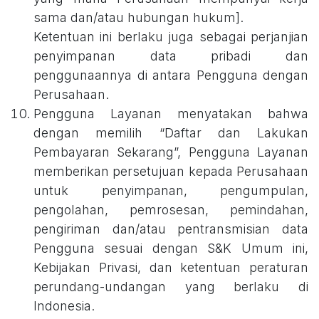
sama dan/atau hubungan hukum].
Ketentuan ini berlaku juga sebagai perjanjian
penyimpanan data pribadi dan
penggunaannya di antara Pengguna dengan
Perusahaan.
Pengguna Layanan menyatakan bahwa
dengan memilih “Daftar dan Lakukan
Pembayaran Sekarang”, Pengguna Layanan
memberikan persetujuan kepada Perusahaan
untuk penyimpanan, pengumpulan,
pengolahan, pemrosesan, pemindahan,
pengiriman dan/atau pentransmisian data
Pengguna sesuai dengan S&K Umum ini,
Kebijakan Privasi, dan ketentuan peraturan
perundang-undangan yang berlaku di
Indonesia.