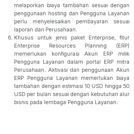
melaporkan biaya tambahan sesuai dengan
penggunaan hosting dan Pengguna Layanan
perlu menyelesaikan pembayaran sesuai
laporan dari Perusahaan.
Khusus untuk jenis paket Enterprise, fitur
Enterprise Resources Planning (ERP)
memerlukan konfigurasi Akun ERP milik
Pengguna Layanan dalam portal ERP mitra
Perusahaan. Aktivasi dan penggunaan Akun
ERP Pengguna Layanan memerlukan biaya
tambahan dengan estimasi 10 USD hingga 50
USD per bulan sesuai dengan kebutuhan alur
bisnis pada lembaga Pengguna Layanan.