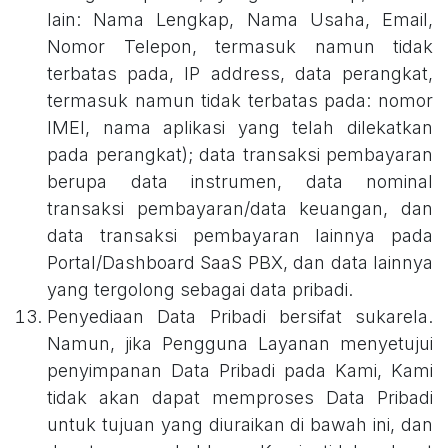
lain: Nama Lengkap, Nama Usaha, Email,
Nomor Telepon, termasuk namun tidak
terbatas pada, IP address, data perangkat,
termasuk namun tidak terbatas pada: nomor
IMEI, nama aplikasi yang telah dilekatkan
pada perangkat); data transaksi pembayaran
berupa data instrumen, data nominal
transaksi pembayaran/data keuangan, dan
data transaksi pembayaran lainnya pada
Portal/Dashboard SaaS PBX, dan data lainnya
yang tergolong sebagai data pribadi.
Penyediaan Data Pribadi bersifat sukarela.
Namun, jika Pengguna Layanan menyetujui
penyimpanan Data Pribadi pada Kami, Kami
tidak akan dapat memproses Data Pribadi
untuk tujuan yang diuraikan di bawah ini, dan