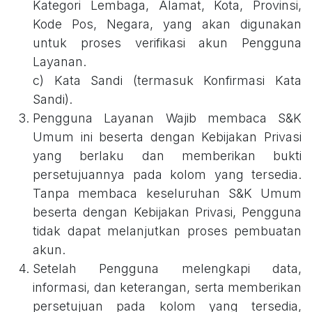
Kategori Lembaga, Alamat, Kota, Provinsi,
Kode Pos, Negara, yang akan digunakan
untuk proses verifikasi akun Pengguna
Layanan.
c) Kata Sandi (termasuk Konfirmasi Kata
Sandi).
Pengguna Layanan Wajib membaca S&K
Umum ini beserta dengan Kebijakan Privasi
yang berlaku dan memberikan bukti
persetujuannya pada kolom yang tersedia.
Tanpa membaca keseluruhan S&K Umum
beserta dengan Kebijakan Privasi, Pengguna
tidak dapat melanjutkan proses pembuatan
akun.
Setelah Pengguna melengkapi data,
informasi, dan keterangan, serta memberikan
persetujuan pada kolom yang tersedia,