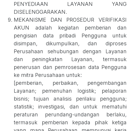
PENYEDIAAN LAYANAN YANG
DISELENGGARAKAN.
MEKANISME DAN PROSEDUR VERIFIKASI
AKUN adalah kegiatan pemberian dan
pengisian data pribadi Pengguna untuk
disimpan, dikumpulkan, dan diproses
Perusahaan sehubungan dengan Layanan
dan peningkatan Layanan, termasuk
penerusan dan pemrosesan data Pengguna
ke mitra Perusahaan untuk:
[pemberian, perbaikan, pengembangan
Layanan; pemenuhan logistik; pelaporan
bisnis; tujuan analisis perilaku pengguna;
statistik; investigasi, dan untuk mematuhi
peraturan perundang-undangan berlaku,
termasuk pemberian kepada pihak ketiga
yang mana Perusahaan mempunyai kerja