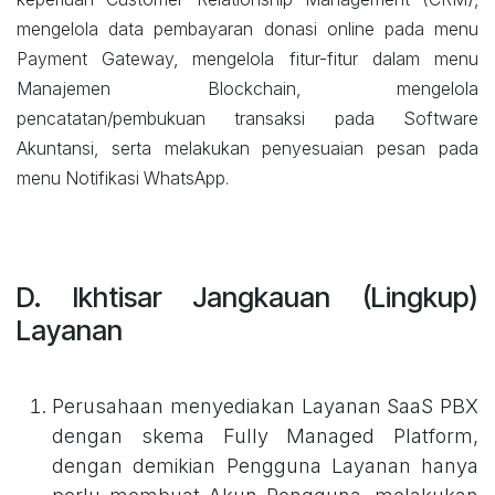
mengelola data pembayaran donasi online pada menu
Payment Gateway, mengelola fitur-fitur dalam menu
Manajemen Blockchain, mengelola
pencatatan/pembukuan transaksi pada Software
Akuntansi, serta melakukan penyesuaian pesan pada
menu Notifikasi WhatsApp. ​
D. Ikhtisar Jangkauan (Lingkup)
Layanan
Perusahaan menyediakan Layanan SaaS PBX
dengan skema Fully Managed Platform,
dengan demikian Pengguna Layanan hanya